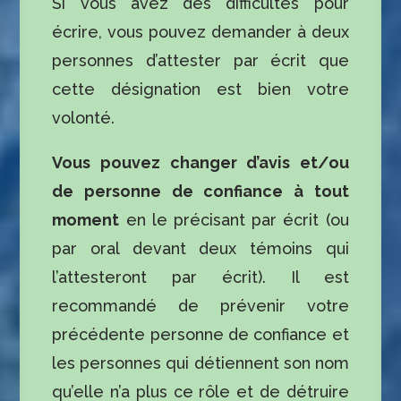
Si vous avez des difficultés pour
écrire, vous pouvez demander à deux
personnes d’attester par écrit que
cette désignation est bien votre
volonté.
Vous pouvez changer d’avis et/ou
de personne de confiance à tout
moment
en le précisant par écrit (ou
par oral devant deux témoins qui
l’attesteront par écrit). Il est
recommandé de prévenir votre
précédente personne de confiance et
les personnes qui détiennent son nom
qu’elle n’a plus ce rôle et de détruire