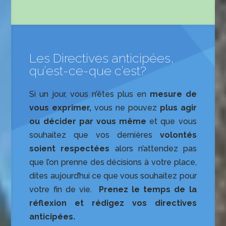
Les Directives anticipées,
qu’est-ce-que c’est?
Si un jour, vous n’êtes plus en
mesure de
vous exprimer,
vous ne pouvez
plus agir
ou décider par vous même
et que vous
souhaitez que vos dernières
volontés
soient respectées
alors n’attendez pas
que l’on prenne des décisions à votre place,
dites aujourd’hui ce que vous souhaitez pour
votre fin de vie.
Prenez le temps de la
réflexion et rédigez vos directives
anticipées.