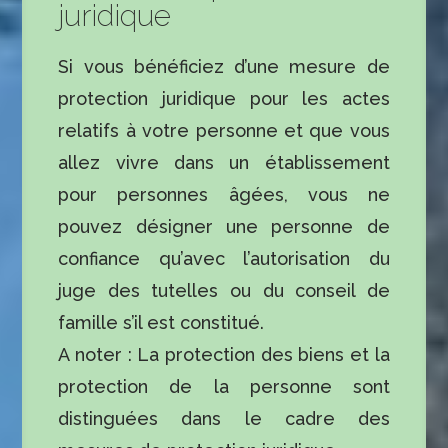
juridique
Si vous bénéficiez d’une mesure de
protection juridique pour les actes
relatifs à votre personne et que vous
allez vivre dans un établissement
pour personnes âgées, vous ne
pouvez désigner une personne de
confiance qu’avec l’autorisation du
juge des tutelles ou du conseil de
famille s’il est constitué.
A noter : La protection des biens et la
protection de la personne sont
distinguées dans le cadre des