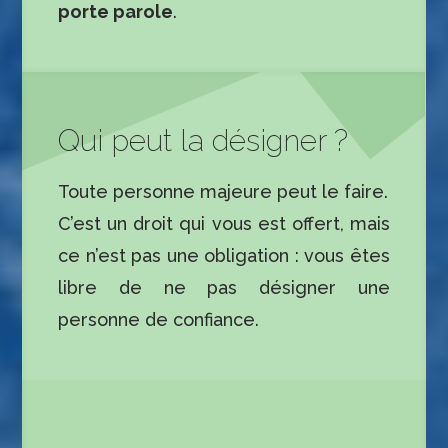
porte parole
.
Qui peut la désigner ?
Toute personne majeure peut le faire.
C’est un droit qui vous est offert, mais
ce n’est pas une obligation : vous êtes
libre de ne pas dési­gner une
personne de confiance.