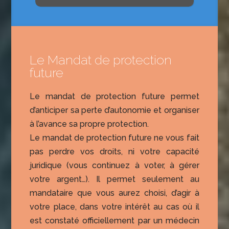
Le Mandat de protection
future
Le mandat de protection future permet
d’anticiper sa perte d’autonomie et organiser
à l’avance sa propre protection.
Le mandat de protection future ne vous fait
pas perdre vos droits, ni votre capacité
juridique (vous continuez à voter, à gérer
votre argent…). Il permet seulement au
mandataire que vous aurez choisi, d’agir à
votre place, dans votre intérêt au cas où il
est constaté officiellement par un médecin