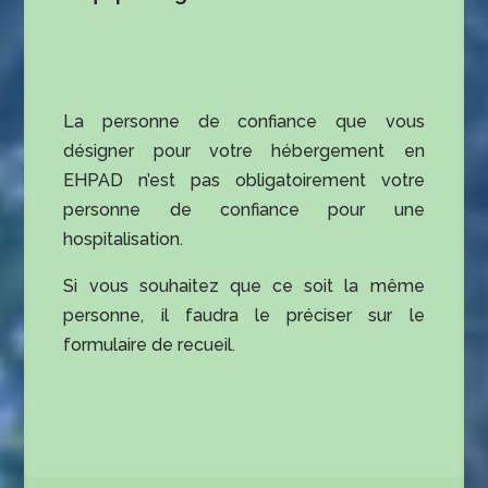
La personne de confiance que vous
désigner pour votre hébergement en
EHPAD n’est pas obligatoirement votre
personne de confiance pour une
hospitalisation.
Si vous souhaitez que ce soit la même
personne, il faudra le préciser sur le
formulaire de recueil.