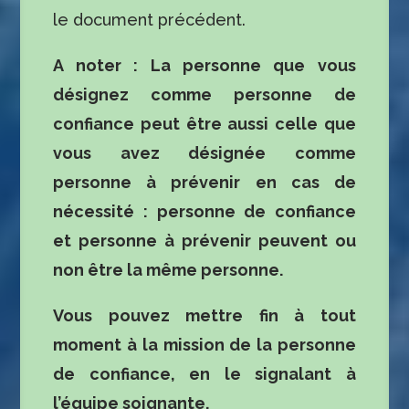
le document précédent.
A noter : La personne que vous
désignez comme personne de
confiance peut être aussi celle que
vous avez désignée comme
personne à prévenir en cas de
nécessité : personne de confiance
et personne à prévenir peuvent ou
non être la même personne.
Vous pouvez mettre fin à tout
moment à la mission de la personne
de confiance, en le signalant à
l’équipe soignante.