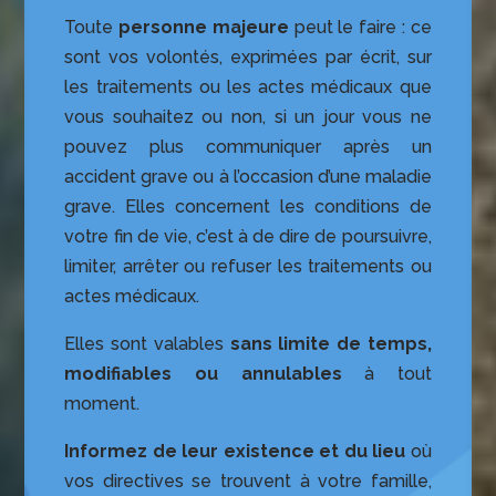
Toute
personne majeure
peut le faire : ce
sont vos volontés, expri­mées par écrit, sur
les traitements ou les actes médicaux que
vous souhaitez ou non, si un jour vous ne
pouvez plus communiquer après un
accident grave ou à l’occasion d’une maladie
grave. Elles concernent les conditions de
votre fin de vie, c’est à de dire de poursuivre,
limiter, arrêter ou refuser les traitements ou
actes médicaux.
Elles sont valables
sans limite de temps,
modifiables ou annulables
à tout
moment.
Informez de leur existence et du lieu
où
vos directives se trouvent à votre famille,