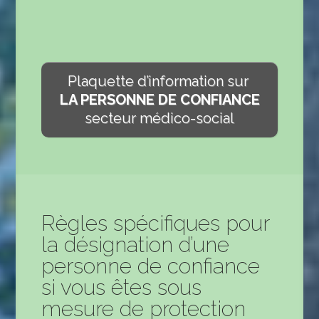
Plaquette d’information sur
LA PERSONNE DE CONFIANCE
secteur médico-social
Règles spécifiques pour
la désignation d’une
personne de confiance
si vous êtes sous
mesure de protection