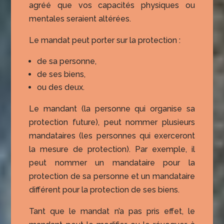
agréé que vos capacités physiques ou
mentales seraient altérées.
Le mandat peut porter sur la protection :
de sa personne,
de ses biens,
ou des deux.
Le mandant (la personne qui organise sa
protection future), peut nommer plusieurs
mandataires (les personnes qui exerceront
la mesure de protection). Par exemple, il
peut nommer un mandataire pour la
protection de sa personne et un mandataire
différent pour la protection de ses biens.
Tant que le mandat n’a pas pris effet, le