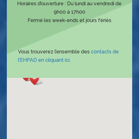
Horaires d’ouverture : Du lundi au vendredi de
9h00 à 17h00
Fermé les week-ends et jours fériés
Vous trouverez l’ensemble des
contacts de
l’EHPAD en cliquant ici
.