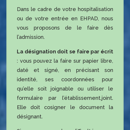
Dans le cadre de votre hospitalisation
ou de votre entrée en EHPAD, nous
vous proposons de le faire dès
l’admission.
La désignation doit se faire par écrit
: vous pouvez la faire sur papier libre,
daté et signé, en préci­sant son
identité, ses coordonnées pour
qu’elle soit joignable ou utiliser le
formulaire par l’établissement.joint.
Elle doit cosigner le document la
désignant.