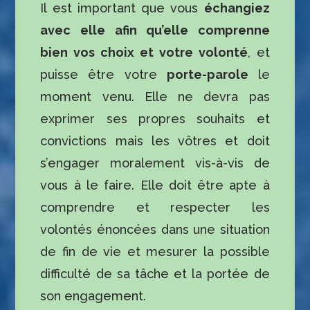
Il est important que vous
échangiez
avec elle afin qu’elle comprenne
bien vos choix et votre volonté
, et
puisse être votre
porte-parole
le
moment venu. Elle ne devra pas
exprimer ses propres souhaits et
convictions mais les vôtres et doit
s’engager moralement vis-à-vis de
vous à le faire. Elle doit être apte à
comprendre et respecter les
volontés énoncées dans une situation
de fin de vie et mesurer la possible
difficulté de sa tâche et la portée de
son engagement.