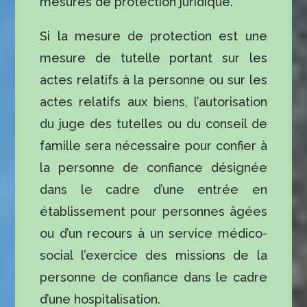
mesures de protection juridique.
Si la mesure de protection est une
mesure de tutelle portant sur les
actes relatifs à la personne ou sur les
actes relatifs aux biens, l’autorisation
du juge des tutelles ou du conseil de
famille sera nécessaire pour confier à
la personne de confiance désignée
dans le cadre d’une entrée en
établissement pour personnes âgées
ou d’un recours à un service médico-
social l’exercice des missions de la
personne de confiance dans le cadre
d’une hospitalisation.