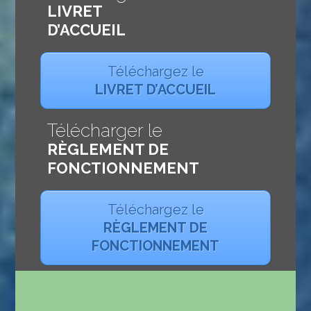
LIVRET
D’ACCUEIL
Téléchargez le
LIVRET D’ACCUEIL
Télécharger le
RÈGLEMENT DE
FONCTIONNEMENT
Téléchargez le
RÈGLEMENT DE
FONCTIONNEMENT