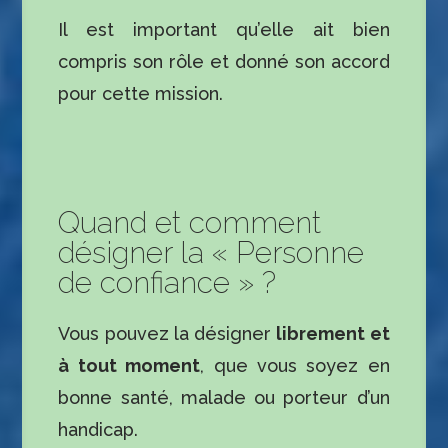
Il est important qu’elle ait bien
compris son rôle et donné son accord
pour cette mission.
Quand et comment
désigner la « Personne
de confiance » ?
Vous pouvez la désigner
librement et
à tout moment
, que vous soyez en
bonne santé, malade ou porteur d’un
handicap.