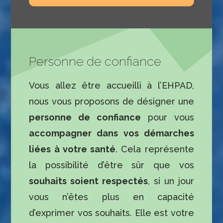
Personne de confiance
Vous allez être accueilli à l’EHPAD,
nous vous proposons de désigner une
personne de confiance
pour vous
accompagner dans vos démarches
liées à votre santé
. Cela représente
la possibilité d’être sûr que vos
souhaits soient respectés
, si un jour
vous n’êtes plus en capacité
d’exprimer vos souhaits. Elle est votre