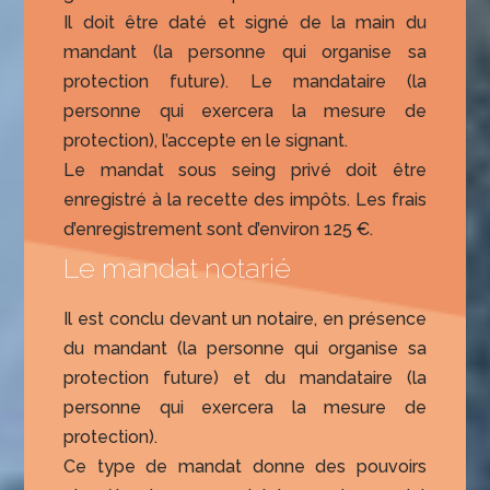
Il doit être daté et signé de la main du
mandant (la personne qui organise sa
protection future). Le mandataire (la
personne qui exercera la mesure de
protection), l’accepte en le signant.
Le mandat sous seing privé doit être
enregistré à la recette des impôts. Les frais
d’enregistrement sont d’environ 125 €.
Le mandat notarié
Il est conclu devant un notaire, en présence
du mandant (la personne qui organise sa
protection future) et du mandataire (la
personne qui exercera la mesure de
protection).
Ce type de mandat donne des pouvoirs