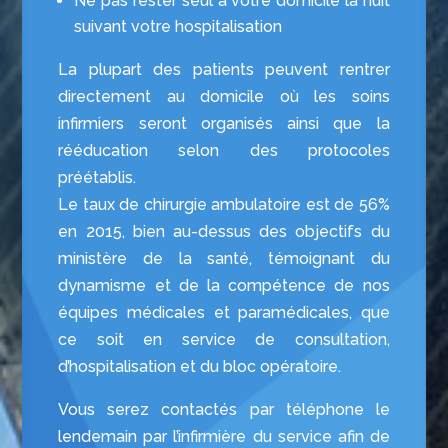
Ne pas rester seul à votre domicile la nuit
suivant votre hospitalisation
La plupart des patients peuvent rentrer
directement au domicile où les soins
infirmiers seront organisés ainsi que la
rééducation selon des protocoles
préétablis.
Le taux de chirurgie ambulatoire est de 56%
en 2015, bien au-dessus des objectifs du
ministère de la santé, témoignant du
dynamisme et de la compétence de nos
équipes médicales et paramédicales, que
ce soit en service de consultation,
d’hospitalisation et du bloc opératoire.
Vous serez contactés par téléphone le
lendemain par l’infirmière du service afin de