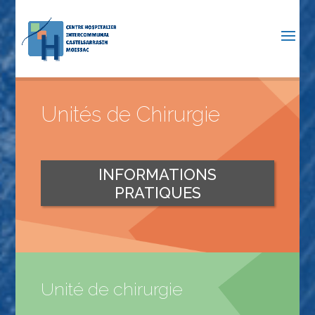
Unités de Chirurgie
INFORMATIONS
PRATIQUES
Unité de chirurgie