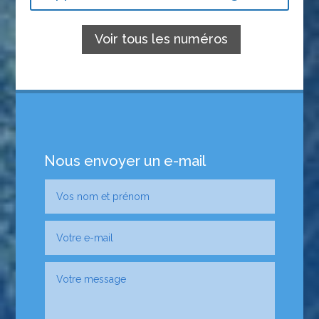
Voir tous les numéros
Nous envoyer un e-mail