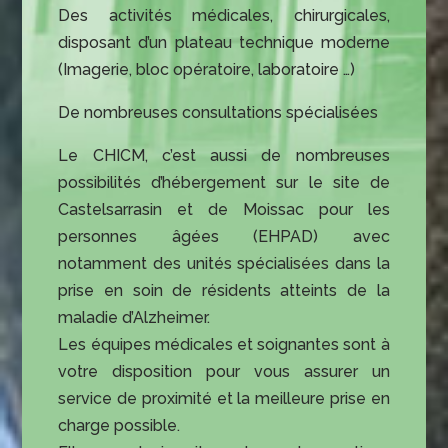
Des activités médicales, chirurgicales,
disposant d’un plateau technique moderne
(Imagerie, bloc opératoire, laboratoire …)
De nombreuses consultations spécialisées
Le CHICM, c’est aussi de nombreuses
possibilités d’hébergement sur le site de
Castelsarrasin et de Moissac pour les
personnes âgées (EHPAD) avec
notamment des unités spécialisées dans la
prise en soin de résidents atteints de la
maladie d’Alzheimer.
Les équipes médicales et soignantes sont à
votre disposition pour vous assurer un
service de proximité et la meilleure prise en
charge possible.