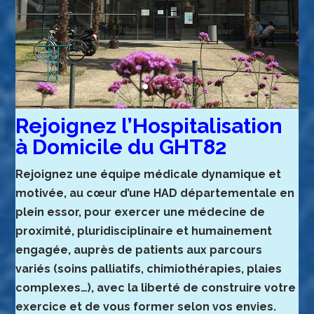
Rejoignez l’Hospitalisation
à Domicile du GHT82
Rejoignez une équipe médicale dynamique et
motivée, au cœur d’une HAD départementale en
plein essor, pour exercer une médecine de
proximité, pluridisciplinaire et humainement
engagée, auprès de patients aux parcours
variés (soins palliatifs, chimiothérapies, plaies
complexes…), avec la liberté de construire votre
exercice et de vous former selon vos envies.