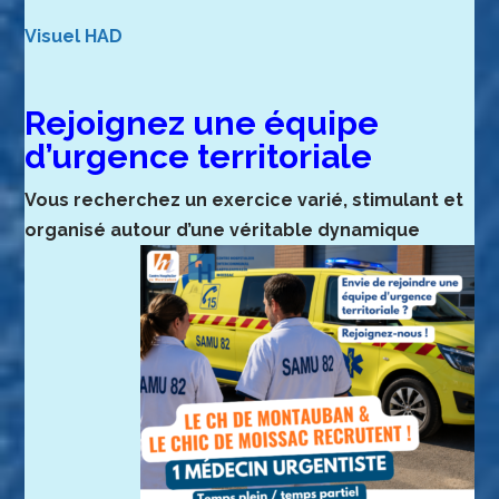
Visuel HAD
Rejoignez une équipe
d’urgence territoriale
Vous recherchez un exercice varié, stimulant
et
organisé autour d’une
véritable dynamique