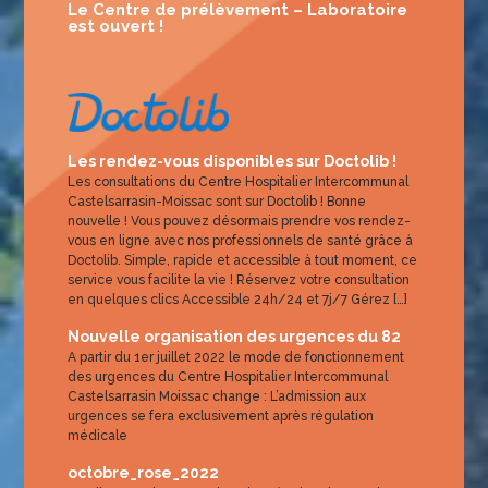
Le Centre de prélèvement – Laboratoire
est ouvert !
Les rendez-vous disponibles sur Doctolib !
Les consultations du Centre Hospitalier Intercommunal
Castelsarrasin-Moissac sont sur Doctolib ! Bonne
nouvelle ! Vous pouvez désormais prendre vos rendez-
vous en ligne avec nos professionnels de santé grâce à
Doctolib. Simple, rapide et accessible à tout moment, ce
service vous facilite la vie ! Réservez votre consultation
en quelques clics Accessible 24h/24 et 7j/7 Gérez […]
Nouvelle organisation des urgences du 82
A partir du 1er juillet 2022 le mode de fonctionnement
des urgences du Centre Hospitalier Intercommunal
Castelsarrasin Moissac change : L’admission aux
urgences se fera exclusivement après régulation
médicale
octobre_rose_2022