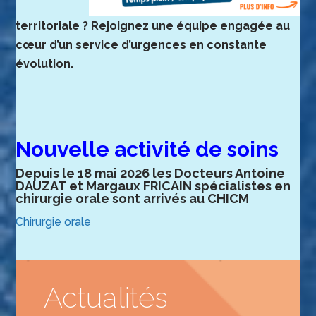
territoriale ? Rejoignez une équipe engagée au
cœur d’un service d’urgences en constante
évolution.
Nouvelle activité de soins
Depuis le 18 mai 2026 les Docteurs Antoine
DAUZAT et Margaux FRICAIN spécialistes en
chirurgie orale sont arrivés au CHICM
Chirurgie orale
Actualités