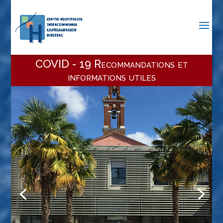
COVID - 19 Recommandations et
informations utiles