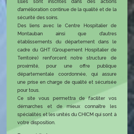
Elles sont inscrites dans des actions
d’amélioration continue de la qualité et de la
sécurité des soins.
Des liens avec le Centre Hospitalier de
Montauban ainsi que d’autres
établissements du département dans le
cadre du GHT (Groupement Hospitalier de
Territoire) renforcent notre structure de
proximité, pour une offre publique
départementale coordonnée, qui assure
une prise en charge de qualité et sécurisée
pour tous.
Ce site vous permettra de faciliter vos
démarches et de mieux connaître les
spécialités et les unités du CHICM qui sont à
votre disposition.