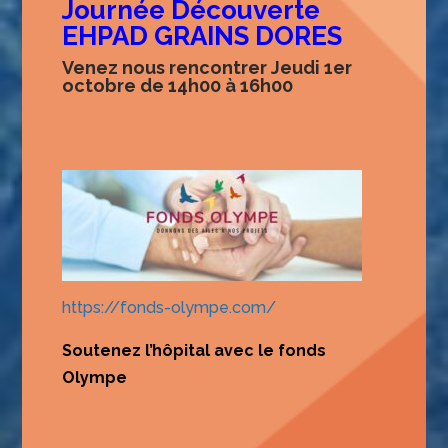
Journée Découverte
EHPAD GRAINS DORES
Venez nous rencontrer Jeudi 1er
octobre de 14h00 à 16h00
https://fonds-olympe.com/
S
outenez l’h
ôpital avec le fonds
Olympe