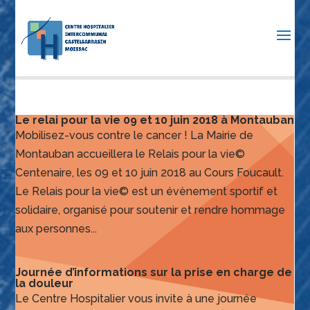
Le relai pour la vie 09 et 10 juin 2018 à Montauban
Mobilisez-vous contre le cancer ! La Mairie de
Montauban accueillera le Relais pour la vie©
Centenaire, les 09 et 10 juin 2018 au Cours Foucault.
Le Relais pour la vie© est un évènement sportif et
solidaire, organisé pour soutenir et rendre hommage
aux personnes...
Journée d’informations sur la prise en charge de
la douleur
Le Centre Hospitalier vous invite à une journée