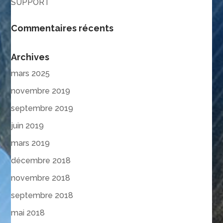
SUPPORT
Commentaires récents
Archives
mars 2025
novembre 2019
septembre 2019
juin 2019
mars 2019
décembre 2018
novembre 2018
septembre 2018
mai 2018