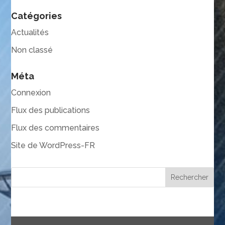
Catégories
Actualités
Non classé
Méta
Connexion
Flux des publications
Flux des commentaires
Site de WordPress-FR