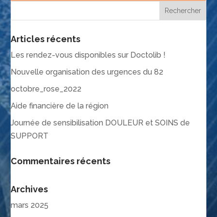
Articles récents
Les rendez-vous disponibles sur Doctolib !
Nouvelle organisation des urgences du 82
octobre_rose_2022
Aide financière de la région
Journée de sensibilisation DOULEUR et SOINS de
SUPPORT
Commentaires récents
Archives
mars 2025