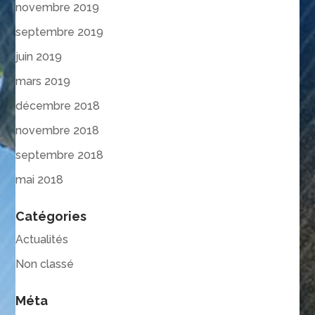
novembre 2019
septembre 2019
juin 2019
mars 2019
décembre 2018
novembre 2018
septembre 2018
mai 2018
Catégories
Actualités
Non classé
Méta