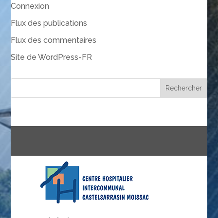
Connexion
Flux des publications
Flux des commentaires
Site de WordPress-FR