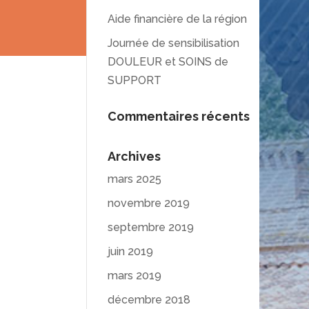
Aide financière de la région
Journée de sensibilisation
DOULEUR et SOINS de
SUPPORT
Commentaires récents
Archives
mars 2025
novembre 2019
septembre 2019
juin 2019
mars 2019
décembre 2018