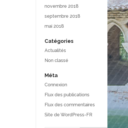
novembre 2018
septembre 2018
mai 2018
Catégories
Actualités
Non classé
Méta
Connexion
Flux des publications
Flux des commentaires
Site de WordPress-FR