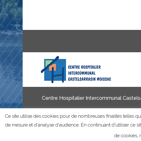
Centre Hospitalier Intercommunal Castelsa
Ce site utilise des cookies pour de nombreuses finalités telles que
de mesure et d'analyse d'audience. En continuant d'utiliser ce s
de cookies, m