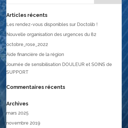
Articles récents
Les rendez-vous disponibles sur Doctolib !
Nouvelle organisation des urgences du 82
octobre_rose_2022
Aide financière de la région
Journée de sensibilisation DOULEUR et SOINS de
SUPPORT
Commentaires récents
Archives
mars 2025
novembre 2019