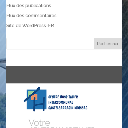
Flux des publications
Flux des commentaires
Site de WordPress-FR