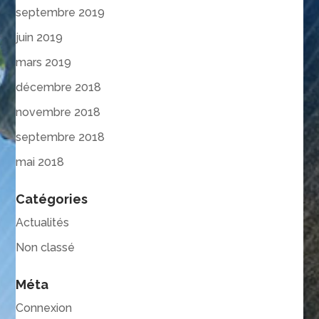
septembre 2019
juin 2019
mars 2019
décembre 2018
novembre 2018
septembre 2018
mai 2018
Catégories
Actualités
Non classé
Méta
Connexion