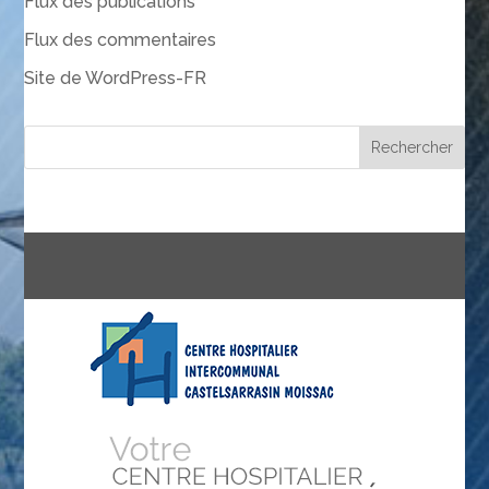
Flux des publications
Flux des commentaires
Site de WordPress-FR