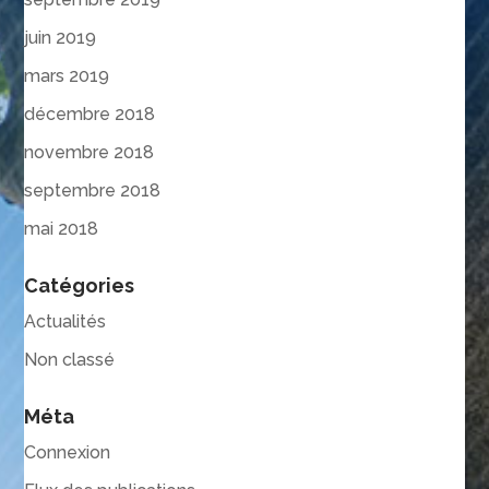
juin 2019
mars 2019
décembre 2018
novembre 2018
septembre 2018
mai 2018
Catégories
Actualités
Non classé
Méta
Connexion