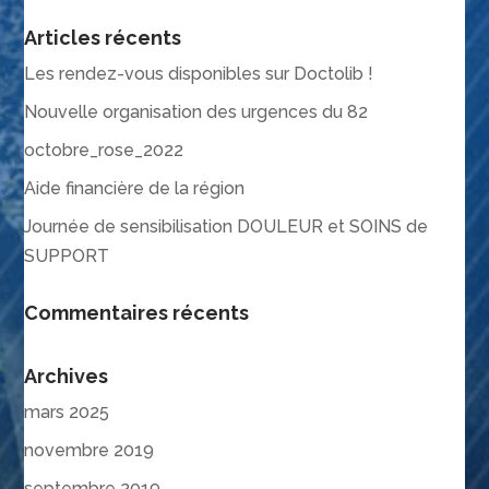
Articles récents
Les rendez-vous disponibles sur Doctolib !
Nouvelle organisation des urgences du 82
octobre_rose_2022
Aide financière de la région
Journée de sensibilisation DOULEUR et SOINS de
SUPPORT
Commentaires récents
Archives
mars 2025
novembre 2019
septembre 2019