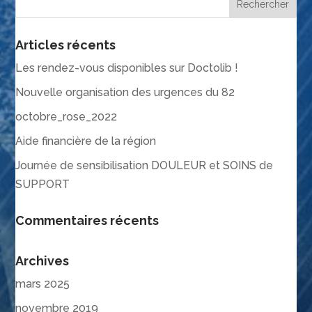
Articles récents
Les rendez-vous disponibles sur Doctolib !
Nouvelle organisation des urgences du 82
octobre_rose_2022
Aide financière de la région
Journée de sensibilisation DOULEUR et SOINS de
SUPPORT
Commentaires récents
Archives
mars 2025
novembre 2019