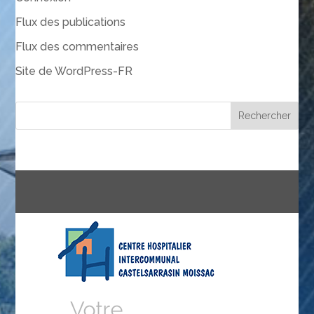
Flux des publications
Flux des commentaires
Site de WordPress-FR