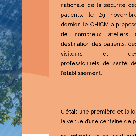
nationale de la sécurité de
patients, le 29 novembr
dernier, le CHICM a propos
de nombreux ateliers 
destination des patients, de
visiteurs et de
professionnels de santé d
l’établissement.
C’était une première et la j
la venue d’une centaine de 