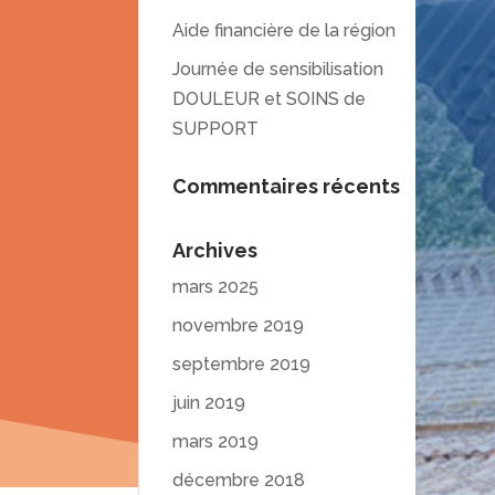
Aide financière de la région
Journée de sensibilisation
DOULEUR et SOINS de
SUPPORT
Commentaires récents
Archives
mars 2025
novembre 2019
septembre 2019
juin 2019
mars 2019
décembre 2018