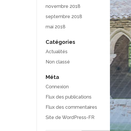
novembre 2018
septembre 2018
mai 2018
Catégories
Actualités
Non classé
Méta
Connexion
Flux des publications
Flux des commentaires
Site de WordPress-FR