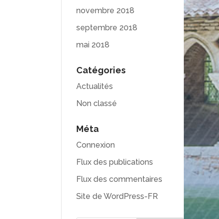
novembre 2018
septembre 2018
mai 2018
Catégories
Actualités
Non classé
Méta
Connexion
Flux des publications
Flux des commentaires
Site de WordPress-FR