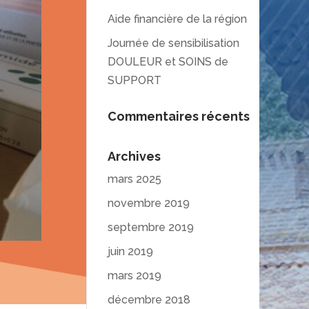
Aide financière de la région
Journée de sensibilisation
DOULEUR et SOINS de
SUPPORT
Commentaires récents
Archives
mars 2025
novembre 2019
septembre 2019
juin 2019
mars 2019
décembre 2018