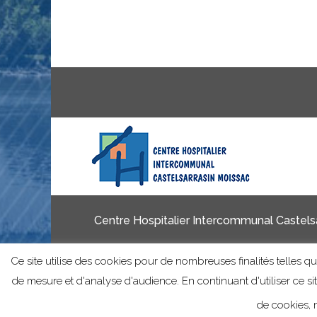
Centre Hospitalier Intercommunal Castelsa
Ce site utilise des cookies pour de nombreuses finalités telles que
de mesure et d'analyse d'audience. En continuant d'utiliser ce s
de cookies, m