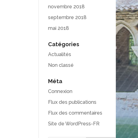
novembre 2018
septembre 2018
mai 2018
Catégories
Actualités
Non classé
Méta
Connexion
Flux des publications
Flux des commentaires
Site de WordPress-FR