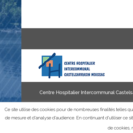
Centre Hospitalier Intercommunal Castelsa
Ce site utilise des cookies pour de nombreuses finalités telles que
de mesure et d'analyse d'audience. En continuant d'utiliser ce s
de cookies, m