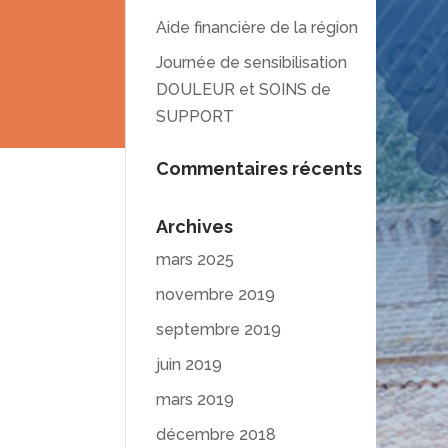
Aide financière de la région
Journée de sensibilisation
DOULEUR et SOINS de
SUPPORT
Commentaires récents
Archives
mars 2025
novembre 2019
septembre 2019
juin 2019
mars 2019
décembre 2018