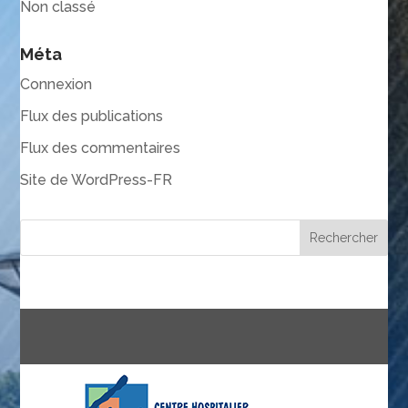
Non classé
Méta
Connexion
Flux des publications
Flux des commentaires
Site de WordPress-FR