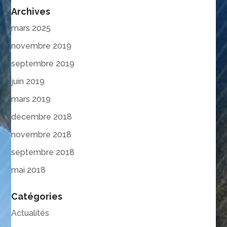
Archives
mars 2025
novembre 2019
septembre 2019
juin 2019
mars 2019
décembre 2018
novembre 2018
septembre 2018
mai 2018
Catégories
Actualités