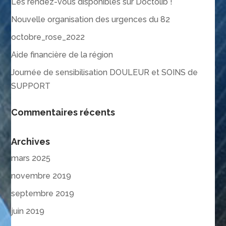
Les rendez-vous disponibles sur Doctolib !
Nouvelle organisation des urgences du 82
octobre_rose_2022
Aide financière de la région
Journée de sensibilisation DOULEUR et SOINS de
SUPPORT
Commentaires récents
Archives
mars 2025
novembre 2019
septembre 2019
juin 2019