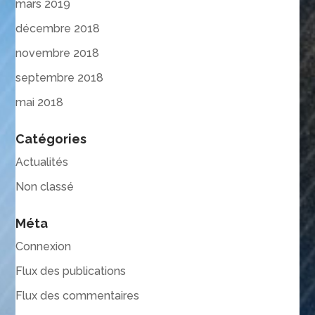
mars 2019
décembre 2018
novembre 2018
septembre 2018
mai 2018
Catégories
Actualités
Non classé
Méta
Connexion
Flux des publications
Flux des commentaires