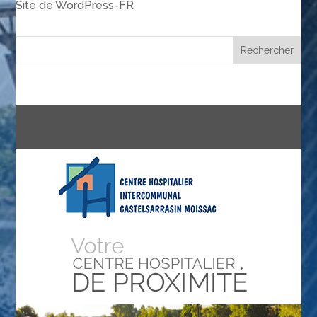
Site de WordPress-FR