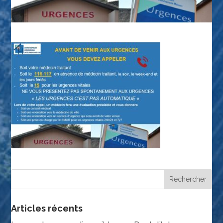
Articles récents