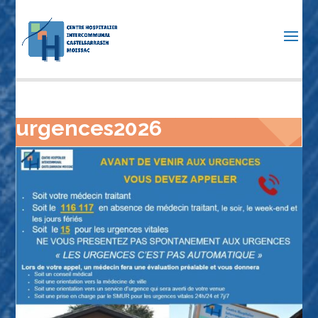
urgences2026