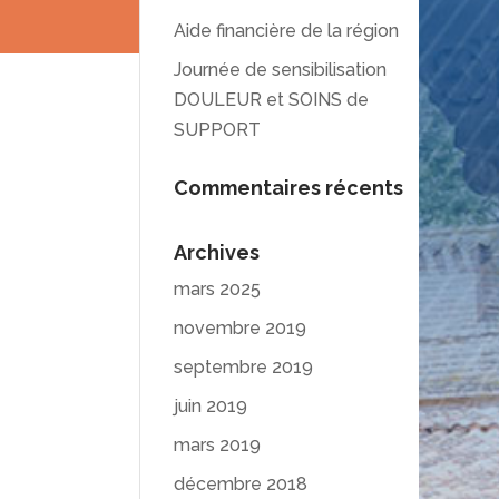
Aide financière de la région
Journée de sensibilisation
DOULEUR et SOINS de
SUPPORT
Commentaires récents
Archives
mars 2025
novembre 2019
septembre 2019
juin 2019
mars 2019
décembre 2018