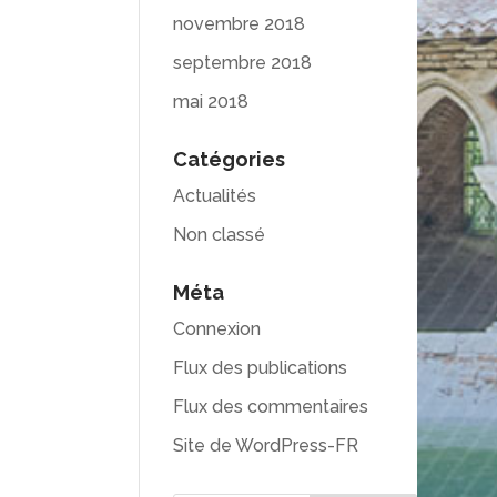
novembre 2018
septembre 2018
mai 2018
Catégories
Actualités
Non classé
Méta
Connexion
Flux des publications
Flux des commentaires
Site de WordPress-FR