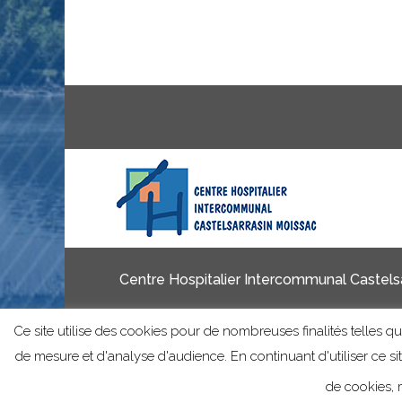
Centre Hospitalier Intercommunal Castelsa
Ce site utilise des cookies pour de nombreuses finalités telles que
de mesure et d'analyse d'audience. En continuant d'utiliser ce s
de cookies, m